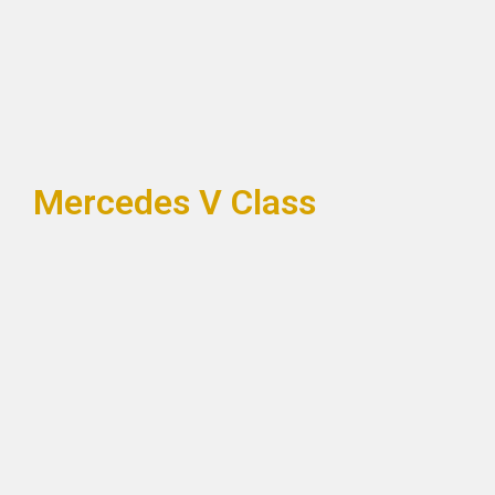
Mercedes V Class