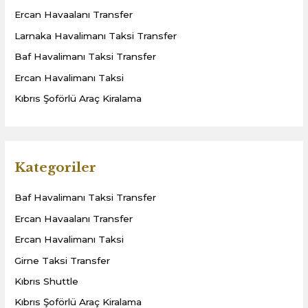
Ercan Havaalanı Transfer
Larnaka Havalimanı Taksi Transfer
Baf Havalimanı Taksi Transfer
Ercan Havalimanı Taksi
Kıbrıs Şoförlü Araç Kiralama
Kategoriler
Baf Havalimanı Taksi Transfer
Ercan Havaalanı Transfer
Ercan Havalimanı Taksi
Girne Taksi Transfer
Kıbrıs Shuttle
Kıbrıs Şoförlü Araç Kiralama