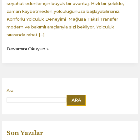
seyahat edenler için büyük bir avantaj. Hızlı bir şekilde,
zaman kaybetmeden yolculuğunuza başlayabilirsiniz.
Konforlu Yolculuk Deneyimi Mağusa Taksi Transfer
modern ve bakımlı araçlarıyla sizi bekliyor. Yolculuk
sırasında rahat […]
Devamını Okuyun »
Ara
ARA
Son Yazılar