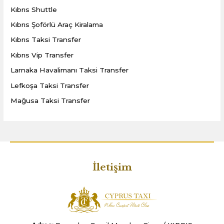
Kıbrıs Shuttle
Kıbrıs Şoförlü Araç Kiralama
Kıbrıs Taksi Transfer
Kıbrıs Vip Transfer
Larnaka Havalimanı Taksi Transfer
Lefkoşa Taksi Transfer
Mağusa Taksi Transfer
İletişim