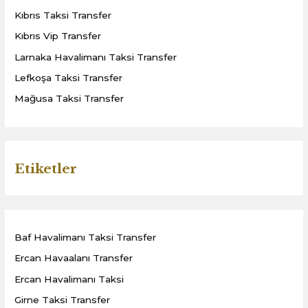
Kıbrıs Taksi Transfer
Kıbrıs Vip Transfer
Larnaka Havalimanı Taksi Transfer
Lefkoşa Taksi Transfer
Mağusa Taksi Transfer
Etiketler
Baf Havalimanı Taksi Transfer
Ercan Havaalanı Transfer
Ercan Havalimanı Taksi
Girne Taksi Transfer