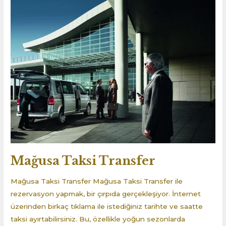
Taksi
Transfer
Mağusa Taksi Transfer
Mağusa Taksi Transfer Mağusa Taksi Transfer ile
rezervasyon yapmak, bir çırpıda gerçekleşiyor. İnternet
üzerinden birkaç tıklama ile istediğiniz tarihte ve saatte
taksi ayırtabilirsiniz. Bu, özellikle yoğun sezonlarda